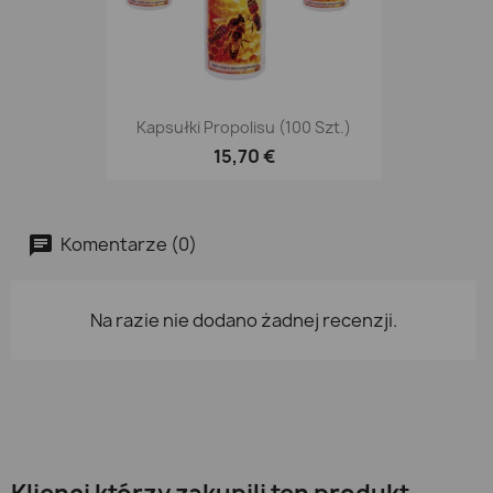
Kapsułki Propolisu (100 Szt.)
15,70 €
Komentarze (0)
Na razie nie dodano żadnej recenzji.