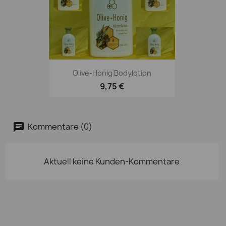
Olive-Honig Bodylotion
9,75 €
Kommentare (0)
Aktuell keine Kunden-Kommentare