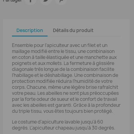
Description
Détails du produit
Ensemble pour l'apiculteur avec un filet et un
maillage modifié entre le tissu, une combinaison
en coton à taille élastiquée et une manchette aux
poignets et aux mollets. La fermeture à glissière
diagonale très longue de la combinaison facilite
l'habillage et le déshabillage. Une combinaison de
protection modifiée réduira l'humidité de votre
corps. Chacune, même une légère brise rafraîchit
votre peau. Les abeilles ne sont plus préoccupées
par la forte odeur de sueur et le confort de travail
avec les abeilles est garanti. Grâce à la profondeur
du triple tissu, vous êtes toujours bien protégé.
Le costume d'apiculture lavable jusqu'à 60
degrés. L'apiculteur chapeau jusqu'à 30 degrés.