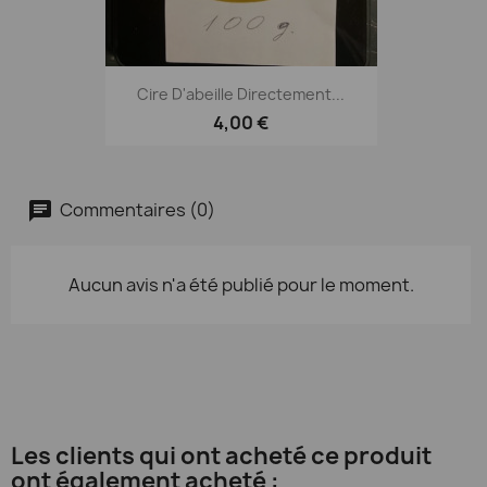
Cire D'abeille Directement...
4,00 €
Commentaires (0)
Aucun avis n'a été publié pour le moment.
Les clients qui ont acheté ce produit
ont également acheté :