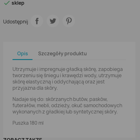

sklep
Udostępnij
Opis
Szczegóły produktu
Utrzymuje i impregnuje gładką skórę, zapobiega
tworzeniu się śniegu i krawędzi wody, utrzymuje
skórę elastyczną i oddychającą oraz jest
przyjazna dla skóry.
Nadaje się do: skórzanych butów, pasków,
futerałów, mebli, odzieży, okuć samochodowych
wykonanych z gładkiej lub syntetycznej skóry.
Puszka 180 ml