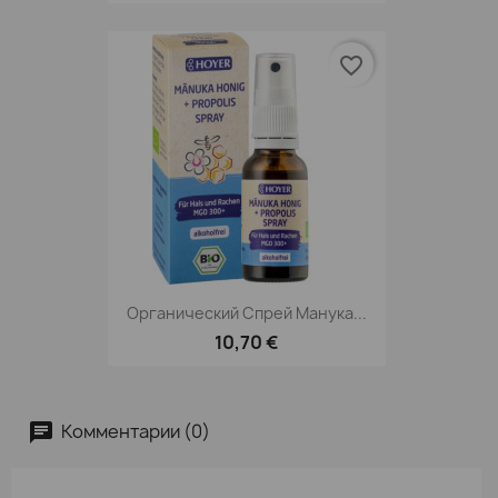
favorite_border
Органический Спрей Манука...
10,70 €
Комментарии (0)