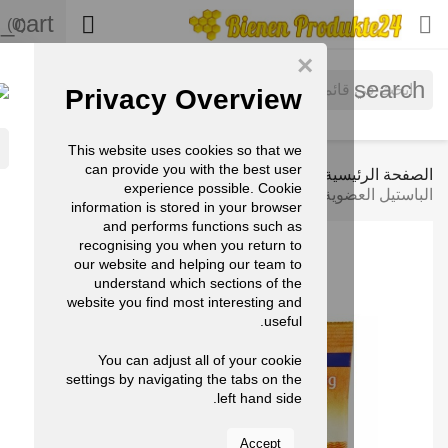
shopping_cart

(0)
×
Privacy Overview
VACY OVERVIEW
This website uses cookies so that we
can provide you with the best user
يسية
حلوىالحلويات
مانوكا العسل الرقبة
experience possible. Cookie
 (30g.)
information is stored in your browser
and performs functions such as
recognising you when you return to
our website and helping our team to
understand which sections of the
website you find most interesting and
useful.
You can adjust all of your cookie
settings by navigating the tabs on the
left hand side.
Accept