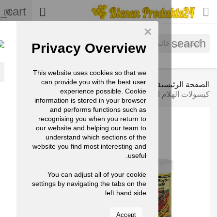
shopping_cart

(0)
×
Privacy Overview
VACY OVERVIEW
This website uses cookies so that we
can provide you with the best user
يسية
منتجات النحل الرعاية
المكملات الغذائية
experience possible. Cookie
ملكي (100 قطعة).
information is stored in your browser
and performs functions such as
recognising you when you return to
our website and helping our team to
understand which sections of the
website you find most interesting and
useful.
You can adjust all of your cookie
settings by navigating the tabs on the
left hand side.
Accept